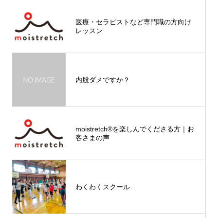
医療・セラピストなど専門職の方向け
レッスン
内股ダメですか？
moistretch®︎を楽しんでくださる方｜お
客さまの声
わくわくスクール