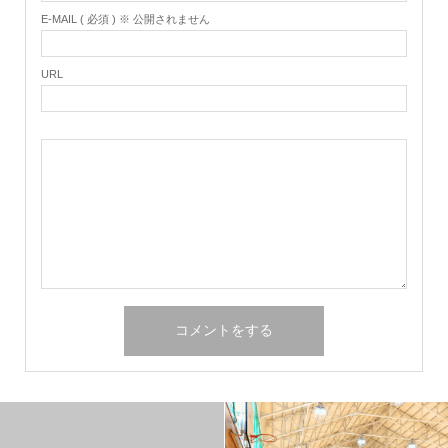
E-MAIL ( 必須 ) ※ 公開されません
URL