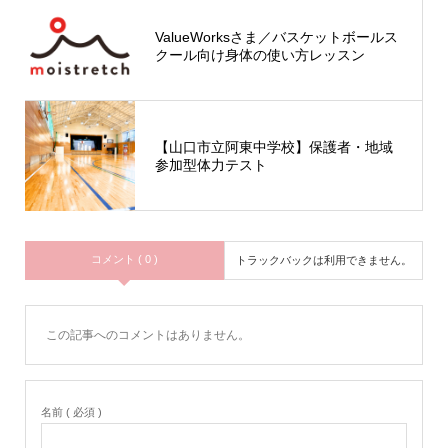
ValueWorksさま／バスケットボールス
クール向け身体の使い方レッスン
【山口市立阿東中学校】保護者・地域
参加型体力テスト
コメント ( 0 )
トラックバックは利用できません。
この記事へのコメントはありません。
名前 ( 必須 )